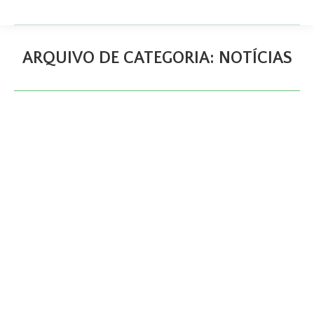
ARQUIVO DE CATEGORIA:
NOTÍCIAS