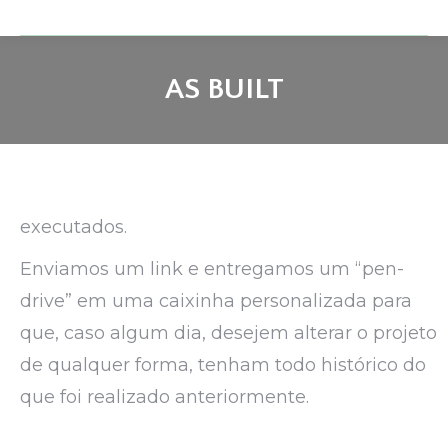
AS BUILT
executados.
Enviamos um link e entregamos um “pen-
drive” em uma caixinha personalizada para
que, caso algum dia, desejem alterar o projeto
de qualquer forma, tenham todo histórico do
que foi realizado anteriormente.