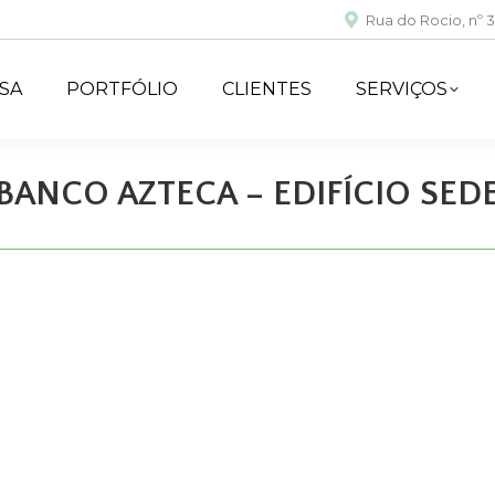
Rua do Rocio, nº 35
SA
PORTFÓLIO
CLIENTES
SERVIÇOS
BANCO AZTECA – EDIFÍCIO SED